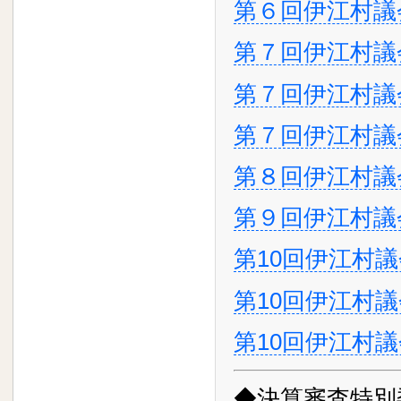
第６回伊江村議
第７回伊江村議
第７回伊江村議
第７回伊江村議
第８回伊江村議会
第９回伊江村議
第10回伊江村議
第10回伊江村議
第10回伊江村議
◆決算審査特別