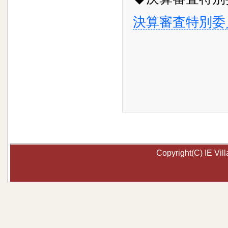
決算審査特別委
Copyright(C) IE Vill